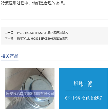
冷流应用过程中，他们是合理的选择。
上一篇：
PALL-HC8314FKS39H颇尔液压油滤芯
下一篇：
颇尔PALL-HC8314FKZ39H液压油滤芯
相关产品