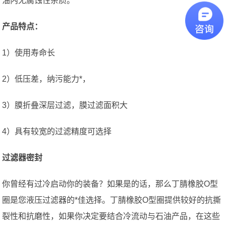
油内无腐蚀性杂质。
产品特点：
1）使用寿命长
2）低压差，纳污能力*，
3）膜折叠深层过滤，膜过滤面积大
4）具有较宽的过滤精度可选择
过滤器密封
你曾经有过冷启动你的装备？如果是的话，那么丁腈橡胶O型
圈是您液压过滤器的*佳选择。丁腈橡胶O型圈提供较好的抗撕
裂性和抗磨性，如果你决定要结合冷流动与石油产品，在这些