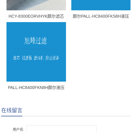
HCY-8300EORVHYK颇尔滤芯
颇尔PALL-HC8400FKS8H液压
油滤芯
PALL-HC8400FKN8H颇尔液压
油滤芯
在线留言
用户名: