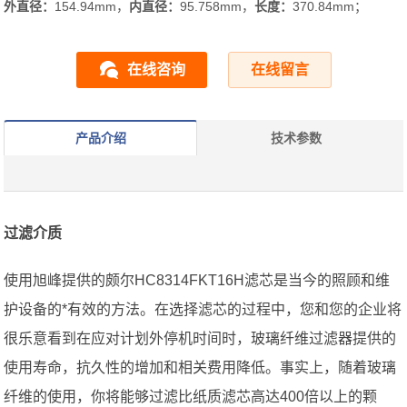
外直径：
154.94mm，
内直径：
95.758mm，
长度：
370.84mm；
在线咨询
在线留言
产品介绍
技术参数
过滤介质
使用旭峰提供的颇尔HC8314FKT16H滤芯是当今的照顾和维
护设备的*有效的方法。在选择滤芯的过程中，您和您的企业将
很乐意看到在应对计划外停机时间时，玻璃纤维过滤器提供的
使用寿命，抗久性的增加和相关费用降低。事实上，随着玻璃
纤维的使用，你将能够过滤比纸质滤芯高达400倍以上的颗