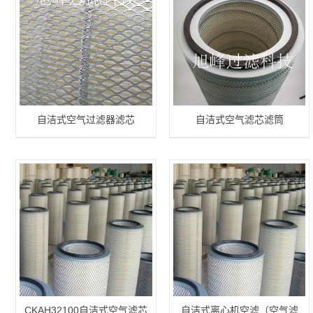
自洁式空气过滤器滤芯
自洁式空气滤芯滤筒
CKAH32100自洁式空气滤芯
自洁式离心机空滤（空气滤