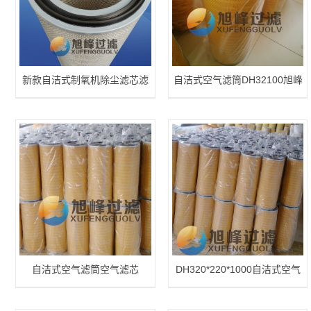
新款自洁式制氧机除尘滤芯滤
自洁式空气滤筒DH32100旭峰
筒
滤芯
自洁式空气滤筒空气滤芯
DH320*220*1000自洁式空气
DH3275
滤筒空气滤芯