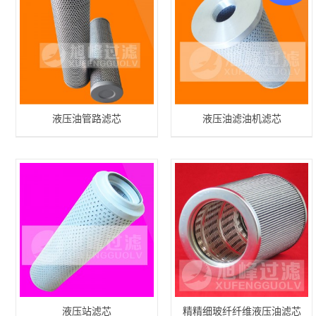
液压油管路滤芯
液压油滤油机滤芯
液压站滤芯
精精细玻纤纤维液压油滤芯