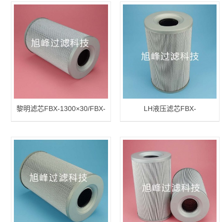
黎明滤芯FBX-1300×30/FBX-
LH液压滤芯FBX-
1300*30
1300×20/FBX-1300*20