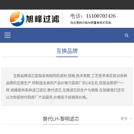
互换品牌
互换品牌滤芯是指采用相同的滤材,规格,技术参数,工艺技术来实现对各种
品牌的互换生产.所制造出来的产品价格只是原厂的1/8左右,但是品质却**一
样.旭峰提供各种进口滤芯,替代滤芯,互换滤芯的生产与销售.在旭峰我们还可
以为你提供代购原厂产品服务,价格低于经销商价格。
替代LH-黎明滤芯
更多 >>