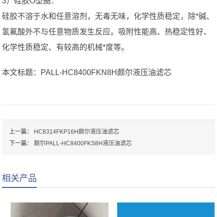
3）硅胶O型圈：
硅胶不溶于水和任意溶剂，无毒无味，化学性质稳定，除*碱、
氢氟酸外不与任意物质发生反应。吸附性能高、热稳定性好、
化学性质稳定、有较高的机械*度等。
本文标题：PALL-HC8400FKN8H颇尔液压油滤芯
上一篇：
HC8314FKP16H颇尔液压油滤芯
下一篇：
颇尔PALL-HC8400FKS8H液压油滤芯
相关产品