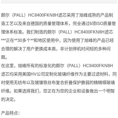
颇尔（PALL）HC8400FKN8H滤芯采用了旭峰成熟的产品制
造工艺以及来自德国的质量管理体系，完全通过6项ISO质量管
理体系标准。我们制造的颇尔（PALL）HC8400FKN8H滤芯
***正在**30多个**和地区使用中，因为使用了旭峰的产品已经
合理的解决了用户更换成本高，非计划停机时间短的多种问
题。
在这里，旭峰所有的标准化的颇尔（PALL）HC8400FKN8H
滤芯均采用美国HV公司定制化玻璃纤维作为主要过滤材料，同
时使用无纺布以及镀镍铁丝布复合折叠保护脆弱的精精细玻璃
纤维。如果选择我们，您正在为您的企业和设备做出一个明智
的决定。
产品特点：