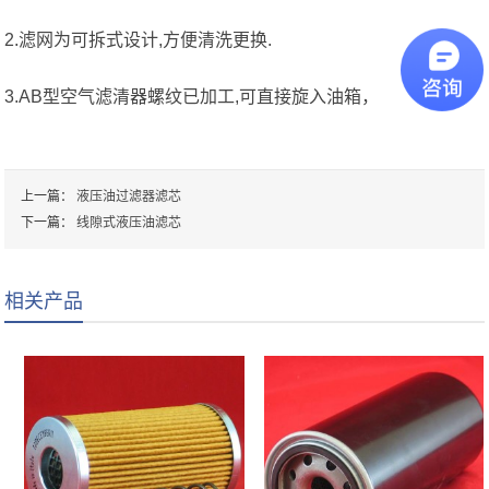
2.滤网为可拆式设计,方便清洗更换.
3.AB型空气滤清器螺纹已加工,可直接旋入油箱，
上一篇：
液压油过滤器滤芯
下一篇：
线隙式液压油滤芯
相关产品