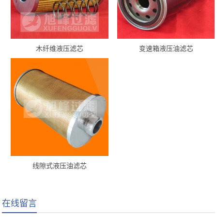
木纤维液压滤芯
变速箱液压油滤芯
线隙式液压油滤芯
在线留言