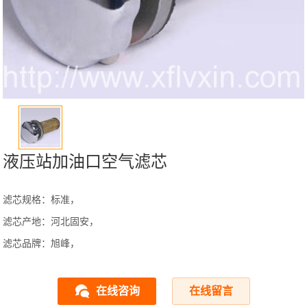
液压站加油口空气滤芯
滤芯规格：标准，
滤芯产地：河北固安，
滤芯品牌：旭峰，
在线咨询
在线留言