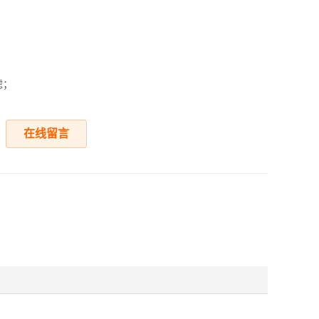
滤；
在线留言