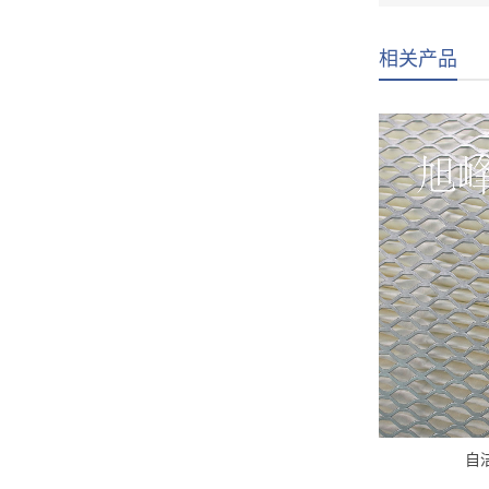
相关产品
自