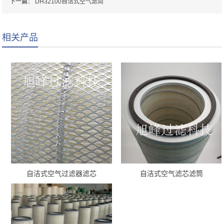
下一篇：
DH32100自洁式空气滤筒
相关产品
自洁式空气过滤器滤芯
自洁式空气滤芯滤筒