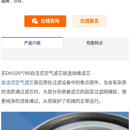
品牌：
旭峰；
在线咨询
在线留言
产品介绍
性能特点
买DH320*780自洁式空气滤芯就选旭峰滤芯
自洁式空气滤芯
是应用在过滤设备中的焦点部件，当含有杂质
的流质通过滤芯时，大部分杂质被滤芯的层层过滤网捕捉，使
更纯净的流体通过，从而保护了机械的正常运行。