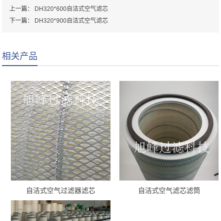
上一篇：
DH320*600自洁式空气滤芯
下一篇：
DH320*900自洁式空气滤芯
相关产品
自洁式空气过滤器滤芯
自洁式空气滤芯滤筒