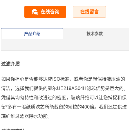
在线咨询
在线留言
产品介绍
技术参数
过滤介质
如果你担心是否能够达成ISO标准，或者你是想保持液压油的
清洁，选择我们提供的颇尔UE219AS04H滤芯优势是巨大的。
凭借其均匀特性和改进过的密度，玻璃纤维可以让您捕捉和保
留*多有一般纸质滤芯所能截留的颗粒的400倍。我们还提供玻
璃纤维过滤器除水功能。