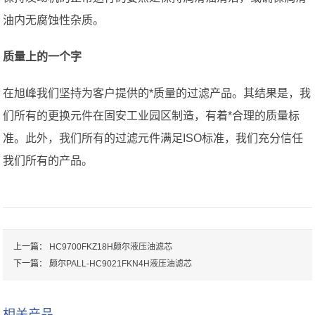
油内无腐蚀性杂质。
质量上的一个字
在旭峰我们坚持为客户提供的*质量的过滤产品。其结果是，我
们所有的更换元件在固安工业园区制造，有着*合理的质量标
准。此外，我们所有的过滤元件满足ISO标准，我们充分信任
我们所有的产品。
上一篇：
HC9700FKZ18H颇尔液压油滤芯
下一篇：
颇尔PALL-HC9021FKN4H液压油滤芯
相关产品