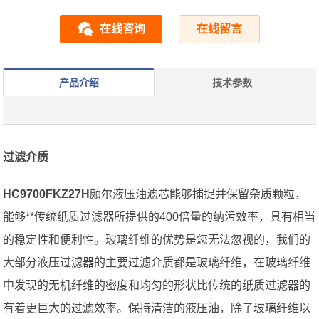
在线咨询
在线留言
产品介绍
技术参数
过滤介质
HC9700FKZ27H
颇尔液压油滤芯能够捕捉并保留杂质颗粒，
能够**传统纸质过滤器所提供的400倍量的纳污效率，具有相当
的稳定性和便利性。玻璃纤维的优势是您无法忽视的，我们的
大部分液压过滤器的主要过滤介质都是玻璃纤维，在玻璃纤维
中发现的无机纤维的密度和均匀的形状比传统的纸质过滤器的
有着更巨大的过滤效率。保持清洁的液压油，除了玻璃纤维以