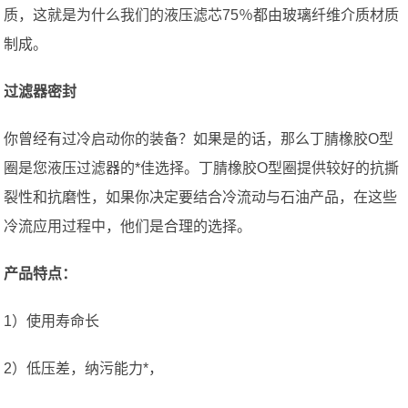
质，这就是为什么我们的液压滤芯75％都由玻璃纤维介质材质
制成。
过滤器密封
你曾经有过冷启动你的装备？如果是的话，那么丁腈橡胶O型
圈是您液压过滤器的*佳选择。丁腈橡胶O型圈提供较好的抗撕
裂性和抗磨性，如果你决定要结合冷流动与石油产品，在这些
冷流应用过程中，他们是合理的选择。
产品特点：
1）使用寿命长
2）低压差，纳污能力*，