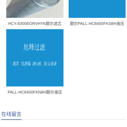
HCY-8300EORVHYK颇尔滤芯
颇尔PALL-HC8400FKS8H液压
油滤芯
PALL-HC8400FKN8H颇尔液压
油滤芯
在线留言