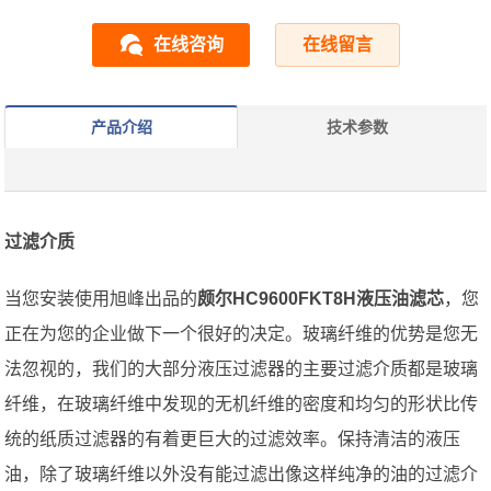
在线咨询
在线留言
产品介绍
技术参数
过滤介质
当您安装使用旭峰出品的
颇尔HC9600FKT8H液压油滤芯
，您
正在为您的企业做下一个很好的决定。玻璃纤维的优势是您无
法忽视的，我们的大部分液压过滤器的主要过滤介质都是玻璃
纤维，在玻璃纤维中发现的无机纤维的密度和均匀的形状比传
统的纸质过滤器的有着更巨大的过滤效率。保持清洁的液压
油，除了玻璃纤维以外没有能过滤出像这样纯净的油的过滤介