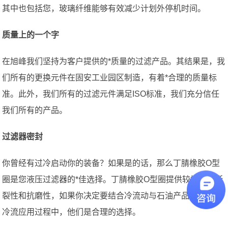
其中也包括您，玻璃纤维能够有效减少计划外停机时间。
质量上的一个字
在旭峰我们坚持为客户提供的*质量的过滤产品。其结果是，我
们所有的更换元件在固安工业园区制造，有着*合理的质量标
准。此外，我们所有的过滤元件满足ISO标准，我们充分信任
我们所有的产品。
过滤器密封
你曾经有过冷启动你的装备？如果是的话，那么丁腈橡胶O型
圈是您液压过滤器的*佳选择。丁腈橡胶O型圈提供较好的抗撕
裂性和抗磨性，如果你决定要结合冷流动与石油产品，在这些
冷流应用过程中，他们是合理的选择。