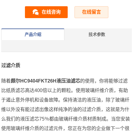
在线咨询
在线留言
产品介绍
技术参数
过滤介质
随着
颇尔HC9404FKT26H液压油滤芯
的使用，你将能够过滤
比纸质滤芯高达400倍以上的颗粒。使用玻璃纤维介质，有助
于遏止意外停机和设备故障。保持清洁的液压油，除了玻璃纤
维以外没有能过滤出像这样纯净的油的过滤介质，这就是为什
么我们的液压滤芯75％都由玻璃纤维介质材质制成。当您安装
使用玻璃纤维介质的过滤元件，您正在为您的企业做下一个很