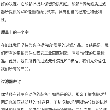
好的决定。它能够捕捉并保留杂质颗粒，能够**传统纸质过滤
器所提供的400倍量的纳污效率，具有相当的稳定性和便利
性。
质量上的一个字
在旭峰我们坚持为客户提供的*质量的过滤产品。其结果是，我
们所有的更换元件在固安工业园区制造，有着*合理的质量标
准。此外，我们所有的过滤元件满足ISO标准，我们充分信任
我们所有的产品。
过滤器密封
你曾经有过冷启动你的装备？如果是的话，那么丁腈橡胶O型
圈是您液压过滤器的*佳选择。丁腈橡胶O型圈提供较好的抗撕