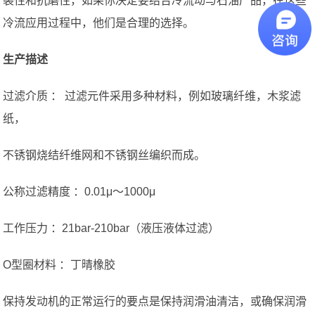
裂性和抗磨性，如果你决定要结合冷流动与石油产品，在这些
冷流应用过程中，他们是合理的选择。
生产描述
过滤介质 ： 过滤元件采用多种材料，例如玻璃纤维，木浆滤
纸，
不锈钢烧结纤维网和不锈钢丝编织而成。
公称过滤精度 ：0.01μ〜1000μ
工作压力 ：21bar-210bar（液压液体过滤）
O型圈材料 ：丁晴橡胶
保持发动机的正常运行的要点是保持润滑油清洁，或确保润滑