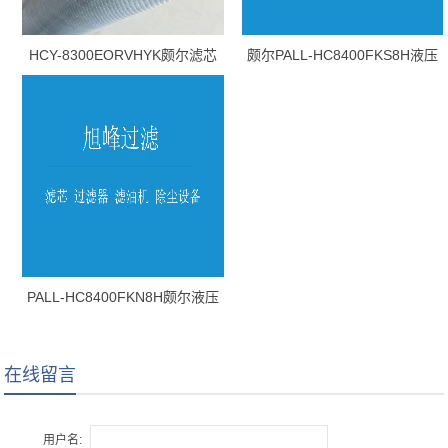
HCY-8300EORVHYK颇尔滤芯
颇尔PALL-HC8400FKS8H液压
油滤芯
PALL-HC8400FKN8H颇尔液压
油滤芯
在线留言
用户名: