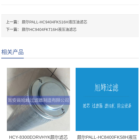
上一篇：
颇尔PALL-HC9404FKS16H液压油滤芯
下一篇：
颇尔HC9404FKT16H液压油滤芯
相关产品
HCY-8300EORVHYK颇尔滤芯
颇尔PALL-HC8400FKS8H液压