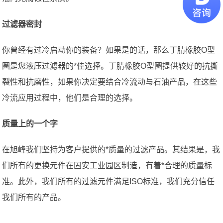
过滤器密封
你曾经有过冷启动你的装备？如果是的话，那么丁腈橡胶O型
圈是您液压过滤器的*佳选择。丁腈橡胶O型圈提供较好的抗撕
裂性和抗磨性，如果你决定要结合冷流动与石油产品，在这些
冷流应用过程中，他们是合理的选择。
质量上的一个字
在旭峰我们坚持为客户提供的*质量的过滤产品。其结果是，我
们所有的更换元件在固安工业园区制造，有着*合理的质量标
准。此外，我们所有的过滤元件满足ISO标准，我们充分信任
我们所有的产品。