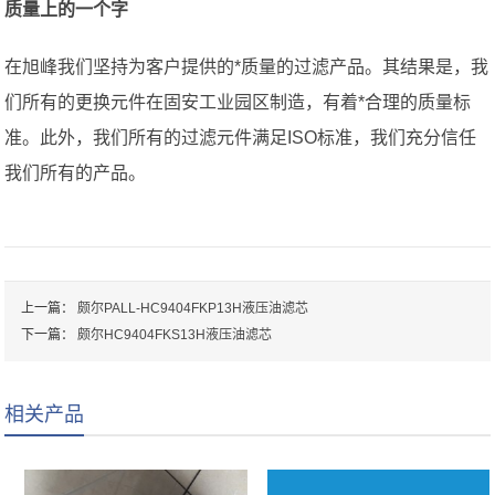
质量上的一个字
在旭峰我们坚持为客户提供的*质量的过滤产品。其结果是，我
们所有的更换元件在固安工业园区制造，有着*合理的质量标
准。此外，我们所有的过滤元件满足ISO标准，我们充分信任
我们所有的产品。
上一篇：
颇尔PALL-HC9404FKP13H液压油滤芯
下一篇：
颇尔HC9404FKS13H液压油滤芯
相关产品