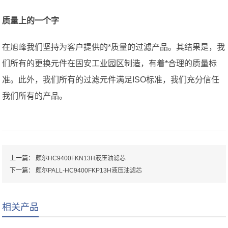
质量上的一个字
在旭峰我们坚持为客户提供的*质量的过滤产品。其结果是，我
们所有的更换元件在固安工业园区制造，有着*合理的质量标
准。此外，我们所有的过滤元件满足ISO标准，我们充分信任
我们所有的产品。
上一篇：
颇尔HC9400FKN13H液压油滤芯
下一篇：
颇尔PALL-HC9400FKP13H液压油滤芯
相关产品