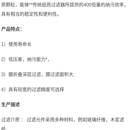
质颗粒，能够**传统纸质过滤器所提供的400倍量的纳污效率，
具有相当的稳定性和便利性。
产品特点：
1）使用寿命长
2）低压差，纳污能力*，
3）膜折叠深层过滤，膜过滤面积大
4）具有较宽的过滤精度可选择
生产描述
过滤介质 ： 过滤元件采用多种材料，例如玻璃纤维，木浆滤
纸，