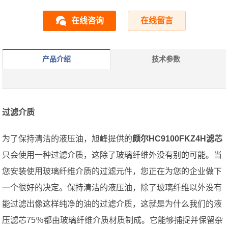
在线咨询
在线留言
产品介绍
技术参数
过滤介质
为了保持清洁的液压油，旭峰提供的
颇尔HC9100FKZ4H滤芯
只会使用一种过滤介质，这除了玻璃纤维外没有别的可能。当
您安装使用玻璃纤维介质的过滤元件，您正在为您的企业做下
一个很好的决定。保持清洁的液压油，除了玻璃纤维以外没有
能过滤出像这样纯净的油的过滤介质，这就是为什么我们的液
压滤芯75％都由玻璃纤维介质材质制成。它能够捕捉并保留杂