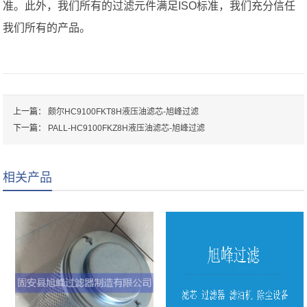
准。此外，我们所有的过滤元件满足ISO标准，我们充分信任
我们所有的产品。
上一篇：
颇尔HC9100FKT8H液压油滤芯-旭峰过滤
下一篇：
PALL-HC9100FKZ8H液压油滤芯-旭峰过滤
相关产品