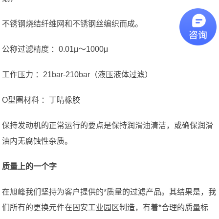
不锈钢烧结纤维网和不锈钢丝编织而成。
公称过滤精度 ：0.01μ〜1000μ
工作压力 ：21bar-210bar（液压液体过滤）
O型圈材料 ：丁晴橡胶
保持发动机的正常运行的要点是保持润滑油清洁，或确保润滑
油内无腐蚀性杂质。
质量上的一个字
在旭峰我们坚持为客户提供的*质量的过滤产品。其结果是，我
们所有的更换元件在固安工业园区制造，有着*合理的质量标