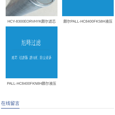
HCY-8300EORVHYK颇尔滤芯
颇尔PALL-HC8400FKS8H液压
油滤芯
PALL-HC8400FKN8H颇尔液压
油滤芯
在线留言