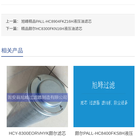
上一篇：
旭峰精品PALL-HC8904FKZ16H液压油滤芯
下一篇：
精品颇尔HC8300FKN16H液压油滤芯
相关产品
HCY-8300EORVHYK颇尔滤芯
颇尔PALL-HC8400FKS8H液压