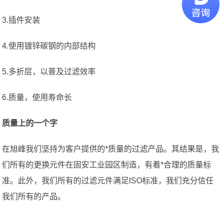
3.插件安装
4.使用镀锌碳钢的内部结构
5.多折层，以普及过滤效率
6.质量，使用寿命长
质量上的一个字
在旭峰我们坚持为客户提供的*质量的过滤产品。其结果是，我
们所有的更换元件在固安工业园区制造，有着*合理的质量标
准。此外，我们所有的过滤元件满足ISO标准，我们充分信任
我们所有的产品。