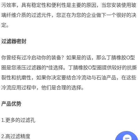
污效率，具有稳定性和便利性是主要的原因，当您安装使用玻
璃纤维介质的过滤元件，您正在为您的企业做下一个很好的决
定。
过滤器密封
你曾经有过冷启动你的装备？如果是的话，那么丁腈橡胶O型
圈是您液压过滤器的*佳选择。丁腈橡胶O型圈提供较好的抗撕
裂性和抗磨性，如果你决定要结合冷流动与石油产品，在这些
冷流应用过程中，他们是合理的选择。
产品优势
1.更多的过滤孔
2.高过滤精度