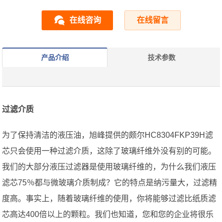
在线咨询
在线留言
产品介绍
技术参数
过滤介质
为了保持清洁的液压油，旭峰提供的颇尔HC8304FKP39H滤
芯只会使用一种过滤介质，这除了玻璃纤维外没有别的可能。
我们的大部分液压过滤器是使用玻璃纤维的，为什么我们液压
滤芯75％都与微玻璃介质制成？它的特点是纳污量大，过滤精
度高。事实上，随着玻璃纤维的使用，你将能够过滤比纸质滤
芯高达400倍以上的颗粒。我们也知道，您和您的企业将很乐