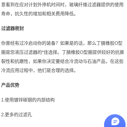
意看到在应对计划外停机时间时，玻璃纤维过滤器提供的使用
寿命，抗久性的增加和相关费用降低。
过滤器密封
你曾经有过冷启动你的装备？如果是的话，那么丁腈橡胶O型
圈是您液压过滤器的*佳选择。丁腈橡胶O型圈提供较好的抗撕
裂性和抗磨性，如果你决定要结合冷流动与石油产品，在这些
冷流应用过程中，他们是合理的选择。
产品优势
1.使用镀锌碳钢的内部结构
2.更多的过滤孔