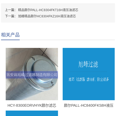
上一篇：
精品颇尔PALL-HC8304FKT16H液压油滤芯
下一篇：
旭峰精品颇尔HC8304FKZ16H液压油滤芯
相关产品
HCY-8300EORVHYK颇尔滤芯
颇尔PALL-HC8400FKS8H液压
油滤芯