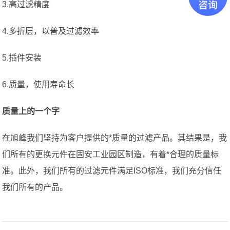
3.高过滤精度
4.多折层，以普及过滤效率
5.插件安装
6.质量，使用寿命长
质量上的一个字
在旭峰我们坚持为客户提供的*质量的过滤产品。其结果是，我
们所有的更换元件在固安工业园区制造，有着*合理的质量标
准。此外，我们所有的过滤元件满足ISO标准，我们充分信任
我们所有的产品。