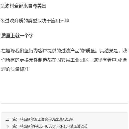
2.滤材全部来自与美国
3.过滤介质的类型取决于应用环境
质量上就一个字
在旭峰我们坚持为客户提供的过滤产品的*质量。其结果是，我
们所有的更换元件制造都在固安县工业园区，这里有着中国*合
理的质量标准
上一篇：
精品颇尔液压油滤芯UE219AS13H
下一篇：
精品颇尔PALL-HC8304FKN16H液压油滤芯