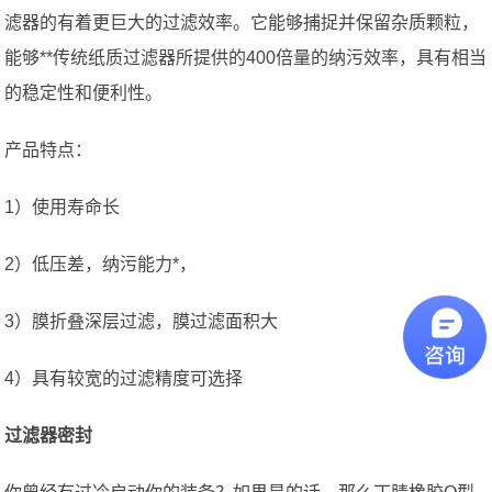
滤器的有着更巨大的过滤效率。它能够捕捉并保留杂质颗粒，
能够**传统纸质过滤器所提供的400倍量的纳污效率，具有相当
的稳定性和便利性。
产品特点：
1）使用寿命长
2）低压差，纳污能力*，
3）膜折叠深层过滤，膜过滤面积大
4）具有较宽的过滤精度可选择
过滤器密封