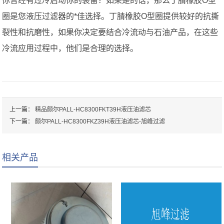
你曾经有过冷启动你的装备？如果是的话，那么丁腈橡胶O型
圈是您液压过滤器的*佳选择。丁腈橡胶O型圈提供较好的抗撕
裂性和抗磨性，如果你决定要结合冷流动与石油产品，在这些
冷流应用过程中，他们是合理的选择。
上一篇：
精品颇尔PALL-HC8300FKT39H液压油滤芯
下一篇：
颇尔PALL-HC8300FKZ39H液压油滤芯-旭峰过滤
相关产品