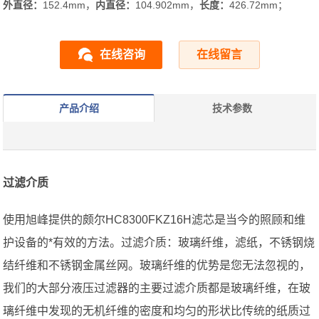
外直径：
152.4mm，
内直径：
104.902mm，
长度：
426.72mm；
在线咨询
在线留言
产品介绍
技术参数
过滤介质
使用旭峰提供的颇尔HC8300FKZ16H滤芯是当今的照顾和维
护设备的*有效的方法。过滤介质：玻璃纤维，滤纸，不锈钢烧
结纤维和不锈钢金属丝网。玻璃纤维的优势是您无法忽视的，
我们的大部分液压过滤器的主要过滤介质都是玻璃纤维，在玻
璃纤维中发现的无机纤维的密度和均匀的形状比传统的纸质过