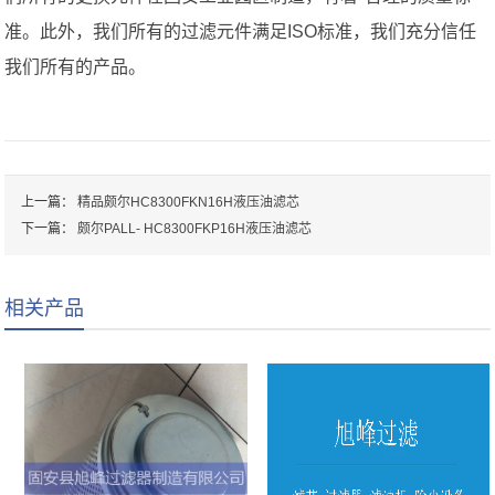
准。此外，我们所有的过滤元件满足ISO标准，我们充分信任
我们所有的产品。
上一篇：
精品颇尔HC8300FKN16H液压油滤芯
下一篇：
颇尔PALL- HC8300FKP16H液压油滤芯
相关产品