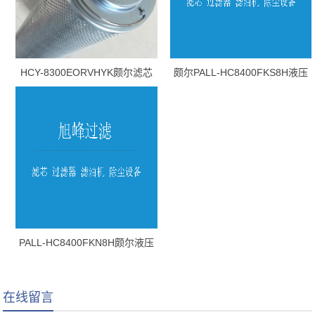
HCY-8300EORVHYK颇尔滤芯
颇尔PALL-HC8400FKS8H液压
油滤芯
PALL-HC8400FKN8H颇尔液压
油滤芯
在线留言