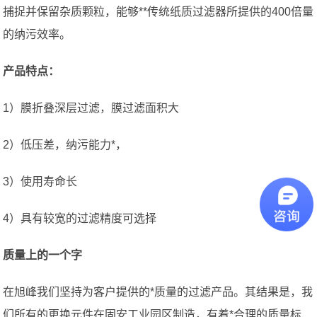
捕捉并保留杂质颗粒，能够**传统纸质过滤器所提供的400倍量
的纳污效率。
产品特点：
1）膜折叠深层过滤，膜过滤面积大
2）低压差，纳污能力*，
3）使用寿命长
4）具有较宽的过滤精度可选择
质量上的一个字
在旭峰我们坚持为客户提供的*质量的过滤产品。其结果是，我
们所有的更换元件在固安工业园区制造，有着*合理的质量标