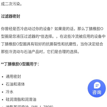
成二次污染。
过滤器密封
你曾经是否冷启动过你的设备？如果是的话，那么丁腈橡胶O
型圈是您液压过滤器的*佳选择。，在这些冷流被应用的设备中
丁腈橡胶O型圈具有较好的抗撕裂性和抗磨性，当你决定结合
那些冷流动与石油产品时，它们是合理的选择。
**丁腈橡胶O型圈用于：
通用密封
石油和液体
冷水
硅润滑脂和润滑油