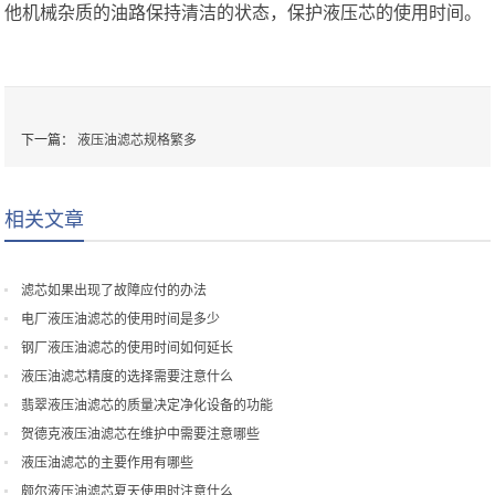
他机械杂质的油路保持清洁的状态，保护液压芯的使用时间。
下一篇：
液压油滤芯规格繁多
相关文章
滤芯如果出现了故障应付的办法
电厂液压油滤芯的使用时间是多少
钢厂液压油滤芯的使用时间如何延长
液压油滤芯精度的选择需要注意什么
翡翠液压油滤芯的质量决定净化设备的功能
贺德克液压油滤芯在维护中需要注意哪些
液压油滤芯的主要作用有哪些
颇尔液压油滤芯夏天使用时注意什么