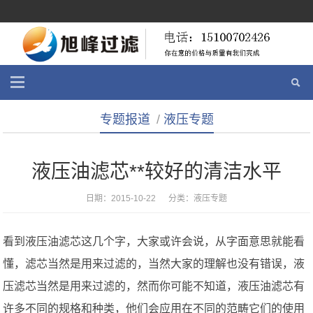
专题报道
/
液压专题
液压油滤芯**较好的清洁水平
日期：2015-10-22 分类：
液压专题
看到液压油滤芯这几个字，大家或许会说，从字面意思就能看
懂，滤芯当然是用来过滤的，当然大家的理解也没有错误，液
压滤芯当然是用来过滤的，然而你可能不知道，液压油滤芯有
许多不同的规格和种类，他们会应用在不同的范畴它们的使用