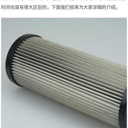
时间也是有很大区别的，下面我们就来为大家详细的介绍。