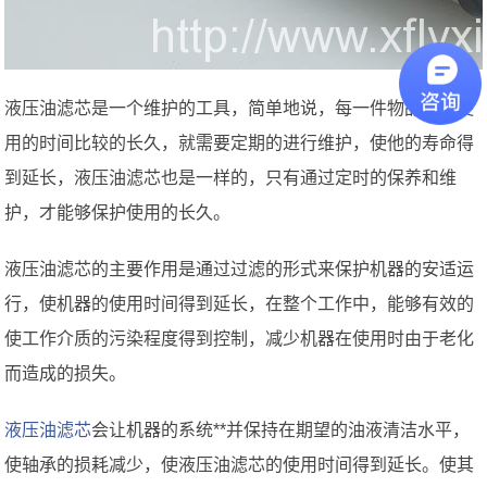
液压油滤芯是一个维护的工具，简单地说，每一件物品想要使
用的时间比较的长久，就需要定期的进行维护，使他的寿命得
到延长，液压油滤芯也是一样的，只有通过定时的保养和维
护，才能够保护使用的长久。
液压油滤芯的主要作用是通过过滤的形式来保护机器的安适运
行，使机器的使用时间得到延长，在整个工作中，能够有效的
使工作介质的污染程度得到控制，减少机器在使用时由于老化
而造成的损失。
液压油滤芯
会让机器的系统**并保持在期望的油液清洁水平，
使轴承的损耗减少，使液压油滤芯的使用时间得到延长。使其