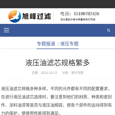
专题报道
/
液压专题
液压油滤芯规格繁多
日期：2015-10-22 分类：
液压专题
液压油滤芯规格多种多样，不同的元件都有不同的配置要求，
在进行液压油滤芯选择时，要注意到他们的材质、种类和密封
件、涂料油漆等是否与液压油相容，使各个部件的运动得到有
力的保护，使使用性能得到满足。