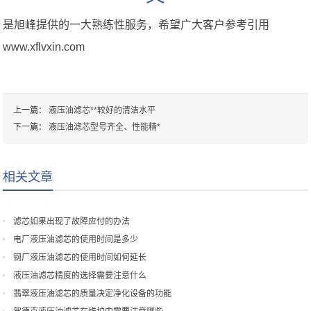
是旭峰提供的一大熟练性服务，希望广大客户参考引用
www.xflvxin.com
上一篇：
液压油滤芯**较好的清洁水平
下一篇：
液压油滤芯型号齐全、性能精*
相关文章
滤芯如果出现了故障应付的办法
电厂液压油滤芯的使用时间是多少
钢厂液压油滤芯的使用时间如何延长
液压油滤芯精度的选择需要注意什么
翡翠液压油滤芯的质量决定净化设备的功能