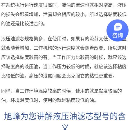
在系统执行运行速度很高时，液油的流速也就相对增高，液压
的损失会跟着增加，泄露却会相应的较小，所以选择黏度较低
的油还是比较适合的。
液压油滤芯规格繁多，在使用时，如果有的流苏太低，泄漏量
就会随着增加，工作机构的运行速度就会随着改变，所以这时
应该选择黏度较高的有。当工作压力比较高的时候，就应该选
择黏度高的液压油，当工作压力较低的时候，就应该选择粘度
比较低的油。高压的泄露问题会比克服它的粘性更重要。
同样，当工作环境温度较高的时候，使用的就是黏度较高的
油，环境温度低时，使用的就是粘度较低的油。
旭峰为您讲解液压油滤芯型号的含
义