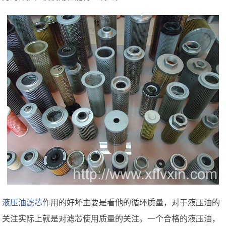
液压油滤芯
作用的好坏主要是看他的循环质量，对于液压油的
关注实际上就是对滤芯使用质量的关注。一个合格的液压油，