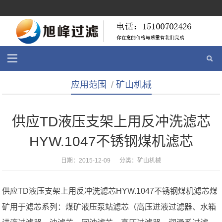
应用范围
/
矿山机械
供应TD液压支架上用反冲洗滤芯
HYW.1047不锈钢煤机滤芯
日期：2015-12-09 分类：
矿山机械
供应TD液压支架上用反冲洗滤芯HYW.1047不锈钢煤机滤芯煤
矿用于滤芯系列：煤矿液压泵站滤芯（高压进液过滤器、水箱