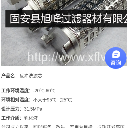
产品名
：反冲洗滤芯
工作环境温度
：-20℃-60℃
环境相对温度
：不大于95℃（25℃）
设计压力
：31.5MPa
工作介质
：乳化液
公司成立以来，即以服务、改进、实用为目标，成功开发高压