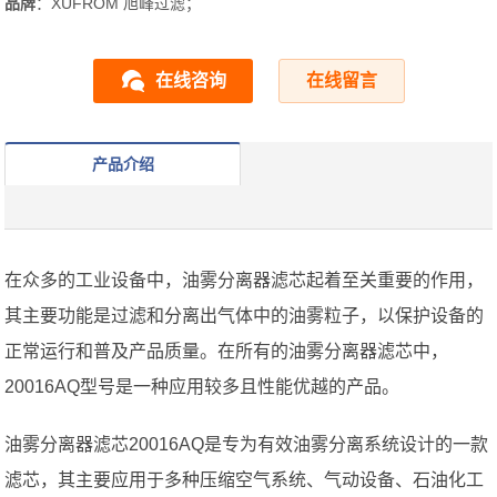
品牌
：XUFROM 旭峰过滤；
在线咨询
在线留言
产品介绍
在众多的工业设备中，油雾分离器滤芯起着至关重要的作用，
其主要功能是过滤和分离出气体中的油雾粒子，以保护设备的
正常运行和普及产品质量。在所有的油雾分离器滤芯中，
20016AQ型号是一种应用较多且性能优越的产品。
油雾分离器滤芯20016AQ是专为有效油雾分离系统设计的一款
滤芯，其主要应用于多种压缩空气系统、气动设备、石油化工