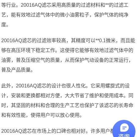
等行业。20016AQ滤芯采用高质量的过滤材料和**的过滤工
艺，能有效地过滤气体中的微小油雾粒子，保护气体的纯净
度。
20016AQ滤芯的过滤效率较高，其精度可以**0.1微米，而且能
够在高压环境下稳定工作。这使得它能够有效地过滤气体中的
油雾，普及压缩空气的质量，从而保护气动设备的正常运行，
普及产品质量。
此外，20016AQ滤芯的设计也很人性化。它采用螺旋式的设
计，安装和更换都相对方便，大大节省了维护和使用成本。同
时，其坚固的材料和合理的生产工艺也保护了该滤芯的长寿命
和有效性能，使得用户可以放心使用。
20016AQ滤芯在市场上的口碑也相对好。许多用户都表示，使