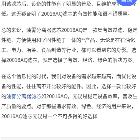
用该滤芯后，设备的性能有了明显的普及，且维护成本大大降
低。这无疑证明了20016AQ滤芯的有效性能和很不错质量。
总的来说，油雾分离器滤芯20016AQ是一款集有效过滤、稳定
性能、方便使用和坚固性能于一体的**产品，无论是在石油化
工、电力、冶金、食品制造等行业，都可以看到它的身影。选
择20016AQ滤芯，就是选择了有效、经济、绿色的解决方案。
在这个信息化的时代，我们对设备的需求越来越高，而优化设
备的性能，往往离不开比较好的配件。因此，选择一款比较好
的
油雾分离器滤芯
如20016AQ，无疑是稳定设备效率，普及生
产质量的要点。对于那些追求有效、绿色、经济的用户来说，
20016AQ滤芯无疑是一个不可多得的好选择