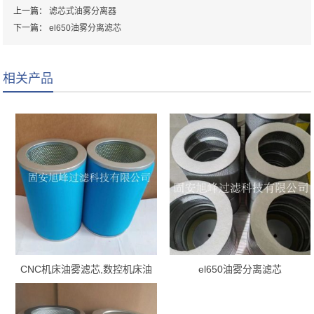
上一篇：
滤芯式油雾分离器
下一篇：
el650油雾分离滤芯
相关产品
CNC机床油雾滤芯,数控机床油
el650油雾分离滤芯
气分离滤芯