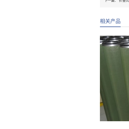
下一篇：
折叠
相关产品