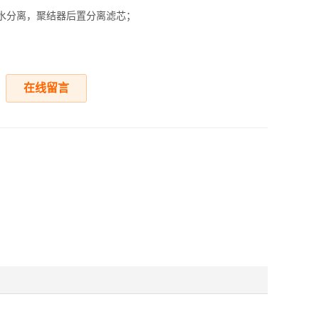
水分离，聚结器后置分离滤芯；
在线留言