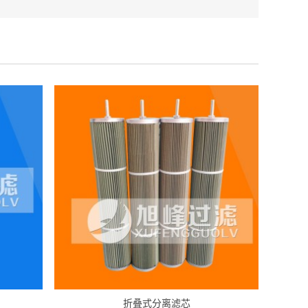
折叠式分离滤芯