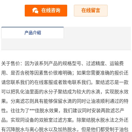
在线咨询
在线留言
产品介绍
关于售价：因为该系列产品的规格型号、过滤精度、运输费
用、是否含税等因素售价很难明确；如果您需要准确的报价还
请您联系我们的在线客服或者致电联系我们。聚结滤芯是一款
可以把乳化油里面的水分子聚结成为较大的水滴，实现脱水效
果。分离滤芯则具有能够保留水滴的同时让油液顺利通过的特
性。往往为了***佳脱水效果，我们建议同时安装两款滤芯产
品。实现同设备的双舱室过滤方案。除聚结脱水脱水法之外还
有沉降脱水与离心脱水以及加热脱水，但是他们都受制于油包