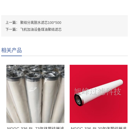
上一篇：
聚结分离脱水滤芯100*500
下一篇：
飞机加油设备煤油聚结滤芯
相关产品
NGGC-336 PL-73气体聚结器滤
NGGC-336-PL20气体聚结器滤