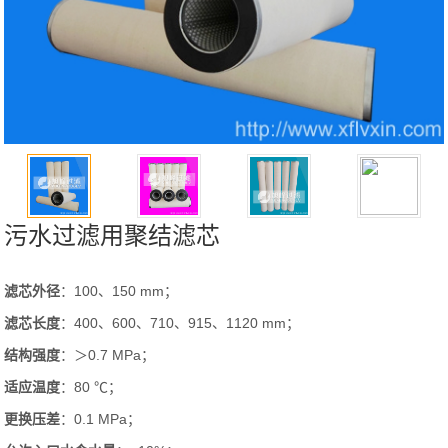
污水过滤用聚结滤芯
滤芯外径
：100、150 mm；
滤芯长度
：400、600、710、915、1120 mm；
结构强度
：＞0.7 MPa；
适应温度
：80 ℃；
更换压差
：0.1 MPa；