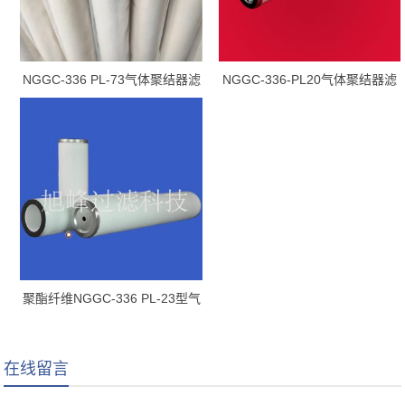
NGGC-336 PL-73气体聚结器滤
NGGC-336-PL20气体聚结器滤
芯
芯
聚酯纤维NGGC-336 PL-23型气
体聚结滤芯
在线留言