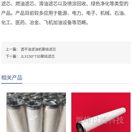
滤芯、燃油滤芯、滑油滤芯以及喷涂回收、绿色净化等类型的
产品。产品目前较多应用于能源、电力、电子、机械、石油、
化工、医药、冶金、飞机加油设备等范畴。
上一篇：
透平油滤油机聚结滤芯
下一篇：
JLX150*730聚结滤芯
相关产品