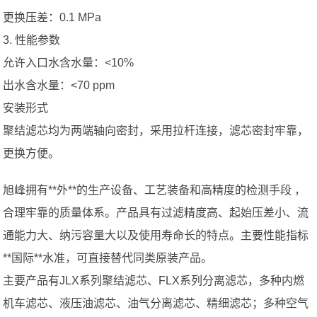
更换压差：0.1 MPa
3. 性能参数
允许入口水含水量：<10%
出水含水量：<70 ppm
安装形式
聚结滤芯均为两端轴向密封，采用拉杆连接，滤芯密封牢靠，
更换方便。
旭峰拥有**外**的生产设备、工艺装备和高精度的检测手段 ，
合理牢靠的质量体系。产品具有过滤精度高、起始压差小、流
通能力大、纳污容量大以及使用寿命长的特点。主要性能指标
**国际**水准，可直接替代同类原装产品。
主要产品有JLX系列聚结滤芯、FLX系列分离滤芯，多种内燃
机车滤芯、液压油滤芯、油气分离滤芯、精细滤芯；多种空气