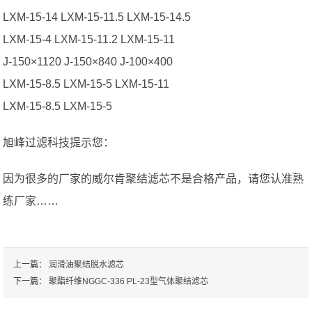
LXM-15-14 LXM-15-11.5 LXM-15-14.5
LXM-15-4 LXM-15-11.2 LXM-15-11
J-150×1120 J-150×840 J-100×400
LXM-15-8.5 LXM-15-5 LXM-15-11
LXM-15-8.5 LXM-15-5
旭峰过滤科技提示您：
因为很多的厂家的威尔肯聚结滤芯不是合格产品，请您认准熟
练厂家……
上一篇：
润滑油聚结脱水滤芯
下一篇：
聚酯纤维NGGC-336 PL-23型气体聚结滤芯