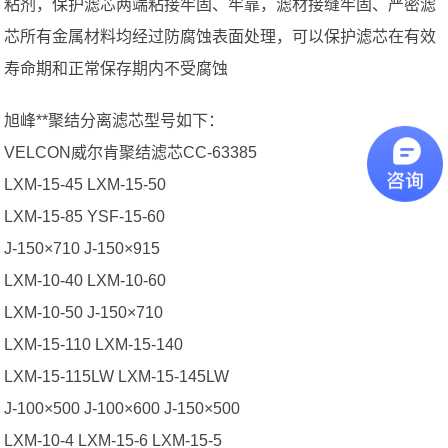
粘剂，保护滤芯两端粘接牢固、牢靠，滤材接缝牢固、严密滤
芯所有金属材料均经过防腐蚀表面处理，可以保护滤芯在有效
寿命期和正常保存期内不受腐蚀
旭峰**聚结分离滤芯型号如下：
VELCON威尔肯聚结滤芯CC-63385
LXM-15-45 LXM-15-50
LXM-15-85 YSF-15-60
J-150×710 J-150×915
LXM-10-40 LXM-10-60
LXM-10-50 J-150×710
LXM-15-110 LXM-15-140
LXM-15-115LW LXM-15-145LW
J-100×500 J-100×600 J-150×500
LXM-10-4 LXM-15-6 LXM-15-5