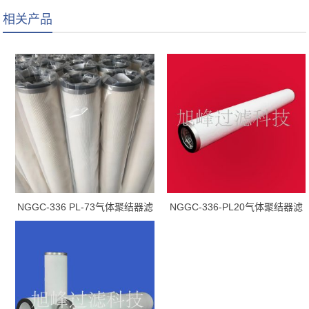
相关产品
NGGC-336 PL-73气体聚结器滤
NGGC-336-PL20气体聚结器滤
芯
芯