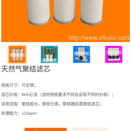
天然气聚结滤芯
规格尺寸：可定做；
滤芯价格：N/A元/支（滤材规格要求不同会出现不同的价格）；
适用范围：聚结脱水，聚结分离，聚结器前置聚结滤芯；
处理能力：≥10ppm