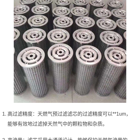
高过滤精度：天燃气预过滤滤芯的过滤精度可以**1um，
能够有效地过滤掉天然气中的颗粒物和杂质。