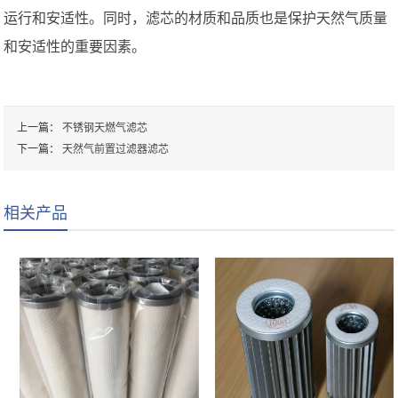
运行和安适性。同时，滤芯的材质和品质也是保护天然气质量
和安适性的重要因素。
上一篇：
不锈钢天燃气滤芯
下一篇：
天然气前置过滤器滤芯
相关产品