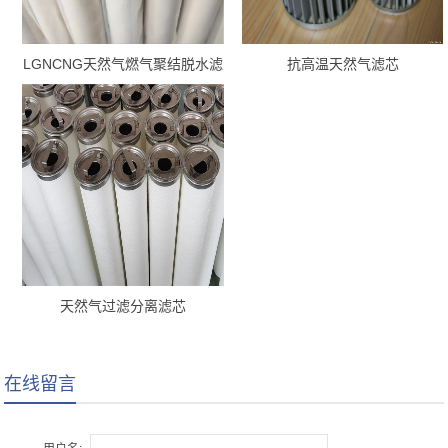
LGNCNG天然气燃气聚结脱水滤
抗高温天然气滤芯
芯
天然气过滤分离滤芯
在线留言