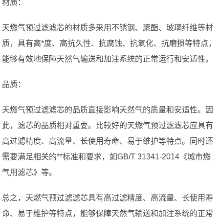
材质：
天燃气预过滤滤芯的材质多采用不锈钢、聚酯、玻璃纤维等材
质，具有高*度、高抗久性、抗腐蚀、抗氧化、抗磨损等特点，
能够有效地保障天然气输送和加注系统的正常运行和安适性。
品质：
天燃气预过滤滤芯的品质直接影响天然气的质量和安适性。因
此，滤芯的品质相对重要。比较好的天燃气预过滤滤芯应具有
高过滤精度、高流量、长使用寿命、易于维护等特点。同时还
需要满足相关的**标准和要求，如GB/T 31341-2014《城市燃
气用滤芯》等。
总之，天燃气预过滤滤芯具有高过滤精度、高流量、长使用寿
命、易于维护等特点，能够保障天然气输送和加注系统的正常