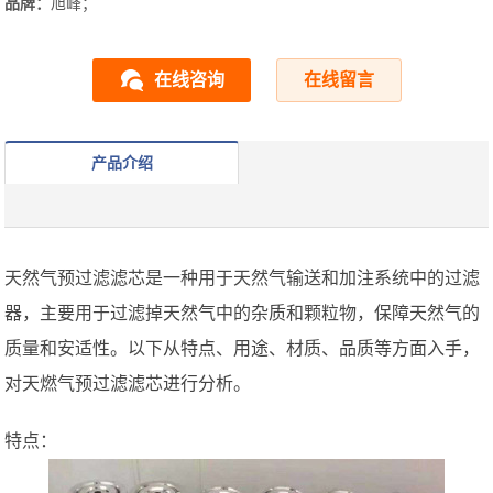
品牌：
旭峰；
在线咨询
在线留言
产品介绍
天然气预过滤滤芯是一种用于天然气输送和加注系统中的过滤
器，主要用于过滤掉天然气中的杂质和颗粒物，保障天然气的
质量和安适性。以下从特点、用途、材质、品质等方面入手，
对天燃气预过滤滤芯进行分析。
特点：