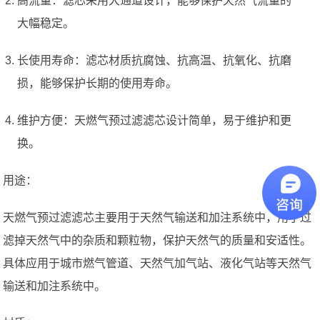
高流量：滤芯采用大通道设计，能够保护天然气流量的
大幅稳定。
长使用寿命：滤芯材质抗腐蚀、抗高温、抗氧化、抗磨
损，能够保护长期的使用寿命。
维护方便：天燃气预过滤滤芯设计简单，易于维护和更
换。
用途：
天燃气预过滤滤芯主要用于天然气输送和加注系统中，用于过
滤掉天然气中的杂质和颗粒物，保护天然气的质量和安适性。
具体应用于城市燃气管道、天然气加气站、液化气站等天然气
输送和加注系统中。