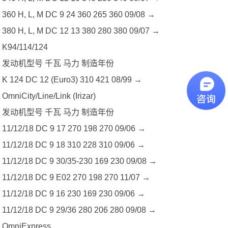
360 H, L, M DC 9 24 360 265 360 09/08 →
380 H, L, M DC 12 13 380 280 380 09/07 →
K94/114/124
发动机型号 千瓦 马力 制造年份
K 124 DC 12 (Euro3) 310 421 08/99 →
OmniCity/Line/Link (Irizar)
发动机型号 千瓦 马力 制造年份
11/12/18 DC 9 17 270 198 270 09/06 →
11/12/18 DC 9 18 310 228 310 09/06 →
11/12/18 DC 9 30/35-230 169 230 09/08 →
11/12/18 DC 9 E02 270 198 270 11/07 →
11/12/18 DC 9 16 230 169 230 09/06 →
11/12/18 DC 9 29/36 280 206 280 09/08 →
OmniExpress