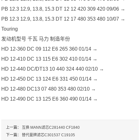
PB 12.3 12.9, 13.8, 15.3 DT 12 12 420 309 420 09/06 →
PB 12.3 12.9, 13.8, 15.3 DT 12 17 480 353 480 10/07 →
Touring
发动机型号 千瓦 马力 制造年份
HD 12-360 DC 09 112 E6 265 360 01/14 →
HD 12-410 DC 13 115 E6 302 410 01/14 →
HD 12-440 DC/DT13 10 440 324 440 02/10 →
HD 12-450 DC 13 124 E6 331 450 01/14 →
HD 12-480 DC13 07 480 353 480 02/10 →
HD 12-490 DC 13 125 E6 360 490 01/14 →
上一篇：
互换 MANN滤芯C281440 CF1840
下一篇：
替代曼牌滤芯C301537 C19105