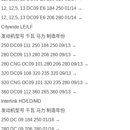
12, 12,5, 13 DC09 E6 184 250 01/14 →
12, 12,5, 13 DC09 E6 206 280 01/14 →
Citywide LE/LF
发动机型号 千瓦 马力 制造年份
250 DC09 111 250 184 250 09/13 →
280 DC09 113 280 206 280 09/13 →
280 CNG OC09 101 280 206 280 09/13 →
320 DC09 108 320 235 320 09/13 →
320 CNG OC09 101 320 235 280 09/13 →
360 DC09 112 360 265 360 09/13 →
Interlink HD/LD/MD
发动机型号 千瓦 马力 制造年份
250 DC 09 184 250 01/16 →
280 DC 09 206 280 01/16 →