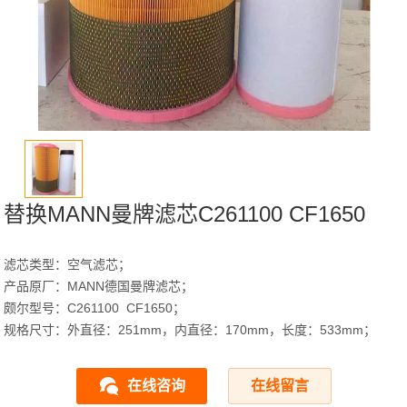
替换MANN曼牌滤芯C261100 CF1650
滤芯类型：空气滤芯；
产品原厂：MANN德国曼牌滤芯；
颇尔型号：C261100 CF1650；
规格尺寸：外直径：251mm，内直径：170mm，长度：533mm；
在线咨询
在线留言