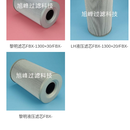
黎明滤芯FBX-1300×30/FBX-
LH液压滤芯FBX-1300×20/FBX-
1300*30
1300*20
黎明液压滤芯FBX-
1300×10/FBX-1300*10