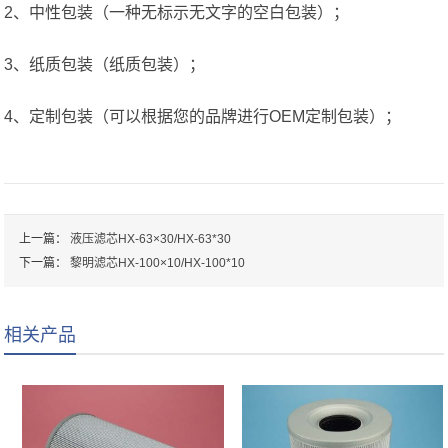
2、中性包装（一种无标示无文字的空白包装）；
3、纸质包装（纸质包装）；
4、定制包装（可以根据您的品牌进行OEM定制包装）；
上一篇：
液压滤芯HX-63×30/HX-63*30
下一篇：
黎明滤芯HX-100×10/HX-100*10
相关产品