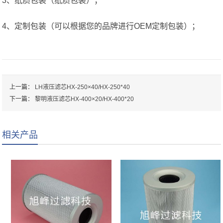
3、纸质包装（纸质包装）；
4、定制包装（可以根据您的品牌进行OEM定制包装）；
上一篇：
LH液压滤芯HX-250×40/HX-250*40
下一篇：
黎明液压滤芯HX-400×20/HX-400*20
相关产品