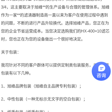
3/4，这主要取决于旭峰**的生产设备与合理的管理体系。旭峰
作为一家**的滤清器制造商一直以来为客户在使用过程中遇到
的问题，不断的进行产品升较换代。选择旭峰产品，您正在为
您的企业节省运营成本。当您决定选购我们的HX-400×10滤芯
时，您也正在为您的设备做出一个很好地决定。
关于包装：
我司针对不同的客户群体可以提供定制类包装服务，主要现货
包装有以下几种。
1、旭峰品牌包装（旭峰自主品牌专利包装）；
2、中性包装（一种无标示无文字的空白包装）；