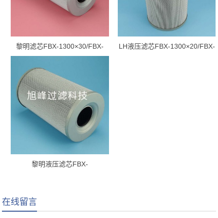
黎明滤芯FBX-1300×30/FBX-
LH液压滤芯FBX-1300×20/FBX-
1300*30
1300*20
黎明液压滤芯FBX-
1300×10/FBX-1300*10
在线留言