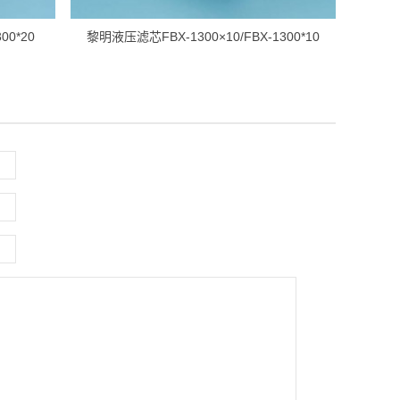
00*20
黎明液压滤芯FBX-1300×10/FBX-1300*10