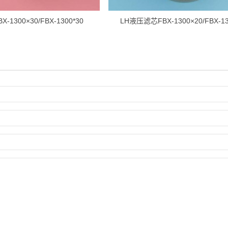
-1300×30/FBX-1300*30
LH液压滤芯FBX-1300×20/FBX-13