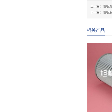
上一篇：
黎明滤芯
下一篇：
黎明液压
相关产品