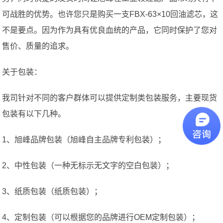
可战胜的优势。也许您只是购买一支FBX-63×10回油滤芯，这
不是要点。因为作为具有优良血统的产品，它同时保护了您对
售价、质量的追求。
关于包装：
我司针对不同的客户群体可以提供定制类包装服务，主要现货
包装有以下几种。
1、旭峰品牌包装（旭峰自主品牌专利包装）；
2、中性包装（一种无标示无文字的空白包装）；
3、纸质包装（纸质包装）；
4、定制包装（可以根据您的品牌进行OEM定制包装）；