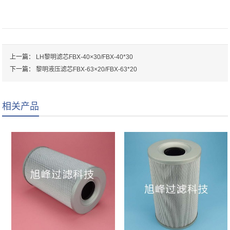
上一篇：
LH黎明滤芯FBX-40×30/FBX-40*30
下一篇：
黎明液压滤芯FBX-63×20/FBX-63*20
相关产品