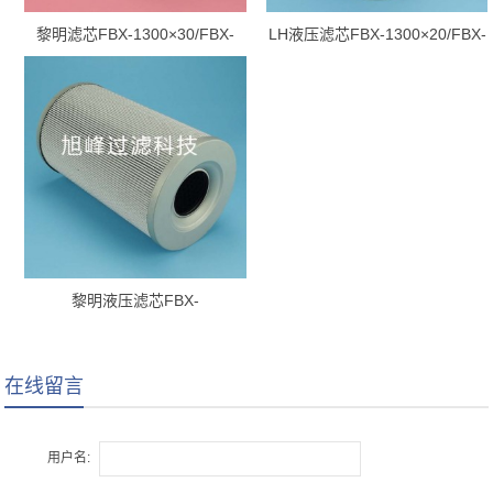
黎明滤芯FBX-1300×30/FBX-
LH液压滤芯FBX-1300×20/FBX-
1300*30
1300*20
黎明液压滤芯FBX-
1300×10/FBX-1300*10
在线留言
用户名: