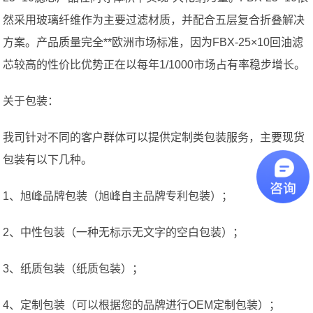
然采用玻璃纤维作为主要过滤材质，并配合五层复合折叠解决
方案。产品质量完全**欧洲市场标准，因为FBX-25×10回油滤
芯较高的性价比优势正在以每年1/1000市场占有率稳步增长。
关于包装：
我司针对不同的客户群体可以提供定制类包装服务，主要现货
包装有以下几种。
1、旭峰品牌包装（旭峰自主品牌专利包装）；
2、中性包装（一种无标示无文字的空白包装）；
3、纸质包装（纸质包装）；
4、定制包装（可以根据您的品牌进行OEM定制包装）；