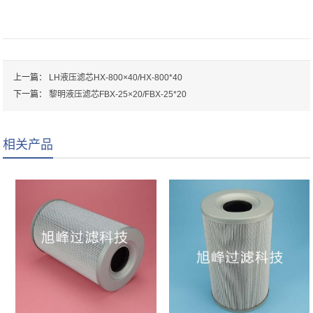
上一篇：
LH液压滤芯HX-800×40/HX-800*40
下一篇：
黎明液压滤芯FBX-25×20/FBX-25*20
相关产品