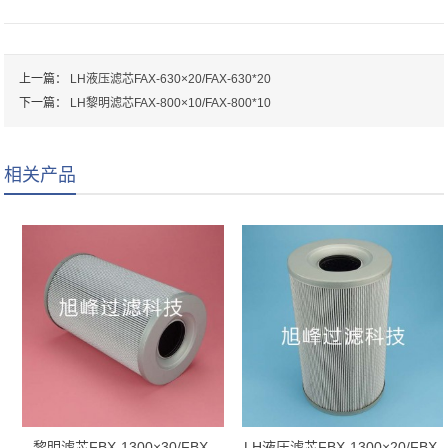
上一篇：
LH液压滤芯FAX-630×20/FAX-630*20
下一篇：
LH黎明滤芯FAX-800×10/FAX-800*10
相关产品
黎明滤芯FBX-1300×30/FBX-
LH液压滤芯FBX-1300×20/FBX-