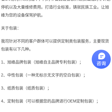
停机以及大量维修费用。打造行业标准，铸就民族工业。让旭
峰为您的设备保驾护航。
关于包装：
我司针对不同的客户群体可以提供定制类包装服务，主要现货
包装有以下几种。
1、旭峰品牌包装（旭峰自主品牌专利包装）；
2、中性包装（一种无标示无文字的空白包装）；
3、纸质包装（纸质包装）；
4、定制包装（可以根据您的品牌进行OEM定制包装）；