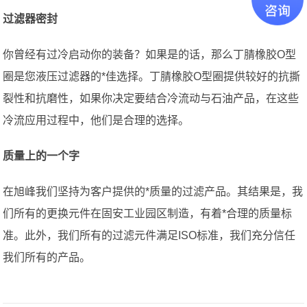
过滤器密封
你曾经有过冷启动你的装备？如果是的话，那么丁腈橡胶O型
圈是您液压过滤器的*佳选择。丁腈橡胶O型圈提供较好的抗撕
裂性和抗磨性，如果你决定要结合冷流动与石油产品，在这些
冷流应用过程中，他们是合理的选择。
质量上的一个字
在旭峰我们坚持为客户提供的*质量的过滤产品。其结果是，我
们所有的更换元件在固安工业园区制造，有着*合理的质量标
准。此外，我们所有的过滤元件满足ISO标准，我们充分信任
我们所有的产品。