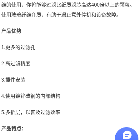
维的使用，你将能够过滤比纸质滤芯高达400倍以上的颗粒。
使用玻璃纤维介质，有助于遏止意外停机和设备故障。
产品优势
1.更多的过滤孔
2.高过滤精度
3.插件安装
4.使用镀锌碳钢的内部结构
5.多折层，以普及过滤效率
产品特点：