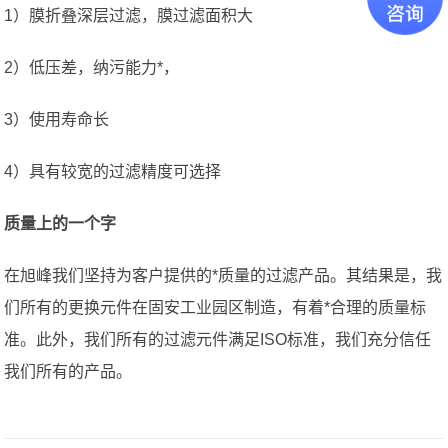
1）膜折叠深层过滤，膜过滤面积大
2）低压差，纳污能力*，
3）使用寿命长
4）具有较宽的过滤精度可选择
质量上的一个字
在旭峰我们坚持为客户提供的*质量的过滤产品。其结果是，我
们所有的更换元件在固安工业园区制造，有着*合理的质量标
准。此外，我们所有的过滤元件满足ISO标准，我们充分信任
我们所有的产品。