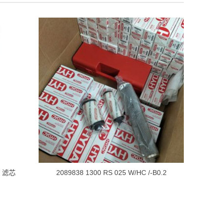
.2 滤芯
2089838 1300 RS 025 W/HC /-B0.2