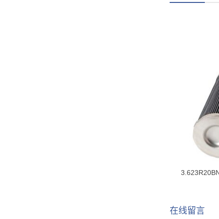
3.623R20
在线留言