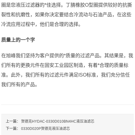
圈是您液压过滤器的*佳选择。丁腈橡胶O型圈提供较好的抗撕
裂性和抗磨性，如果你决定要结合冷流动与石油产品，在这些
冷流应用过程中，他们是合理的选择。
质量上的一个字
在旭峰我们坚持为客户提供的*质量的过滤产品。其结果是，我
们所有的更换元件在固安工业园区制造，有着*合理的质量标
准。此外，我们所有的过滤元件满足ISO标准，我们充分信任
我们所有的产品。
上一篇：
贺德克HYDAC-0330D010BN4HC液压油滤芯
下一篇：
0330D020P贺德克液压油滤芯