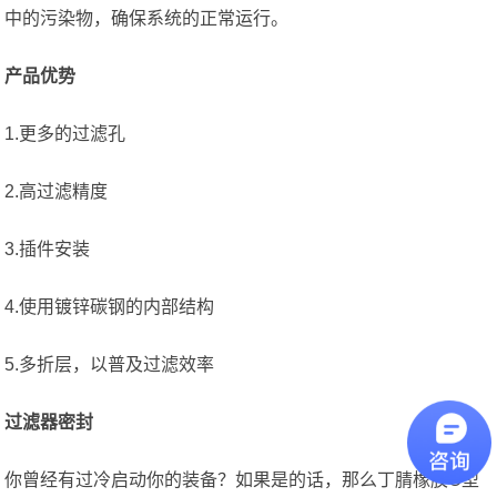
中的污染物，确保系统的正常运行。
产品优势
1.更多的过滤孔
2.高过滤精度
3.插件安装
4.使用镀锌碳钢的内部结构
5.多折层，以普及过滤效率
过滤器密封
你曾经有过冷启动你的装备？如果是的话，那么丁腈橡胶O型