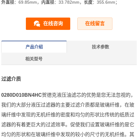
外直径
：69.85mm，
内直径
：33.782mm，
长度
：355.6mm；
在线咨询
在线留言
产品介绍
技术参数
相关型号
过滤介质
0280D010BN4HC
贺德克液压油滤芯的优势是您无法忽视的，
我们的大部分液压过滤器的主要过滤介质都是玻璃纤维，在玻
璃纤维中发现的无机纤维的密度和均匀的形状比传统的纸质过
滤器的有着更巨大的过滤效率。促使我们设置玻璃纤维的是它
均匀的形状和在玻璃纤维中发现的较小的尺寸的无机纤维。其