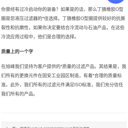
你曾经有过冷启动你的装备？如果是的话，那么丁腈橡胶O型
圈是您液压过滤器的*佳选择。丁腈橡胶O型圈提供较好的抗撕
裂性和抗磨性，如果你决定要结合冷流动与石油产品，在这些
冷流应用过程中，他们是合理的选择。
质量上的一个字
在旭峰我们坚持为客户提供的*质量的过滤产品。其结果是，我
们所有的更换元件在固安工业园区制造，有着*合理的质量标
准。此外，我们所有的过滤元件满足ISO标准，我们充分信任
我们所有的产品。