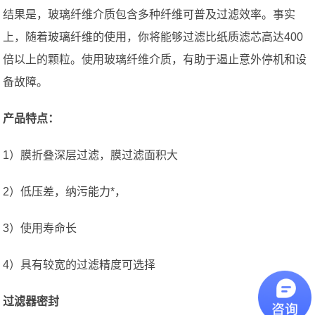
结果是，玻璃纤维介质包含多种纤维可普及过滤效率。事实
上，随着玻璃纤维的使用，你将能够过滤比纸质滤芯高达400
倍以上的颗粒。使用玻璃纤维介质，有助于遏止意外停机和设
备故障。
产品特点：
1）膜折叠深层过滤，膜过滤面积大
2）低压差，纳污能力*，
3）使用寿命长
4）具有较宽的过滤精度可选择
过滤器密封