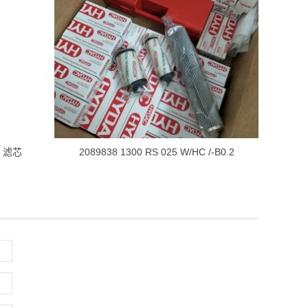
.2 滤芯
2089838 1300 RS 025 W/HC /-B0.2