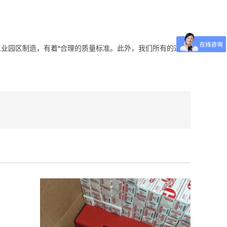
工业园区制造，有着*合理的质量标准。此外，我们所有的过滤