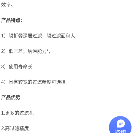
效率。
产品特点：
1）膜折叠深层过滤，膜过滤面积大
2）低压差，纳污能力*，
3）使用寿命长
4）具有较宽的过滤精度可选择
产品优势
1.更多的过滤孔
2.高过滤精度