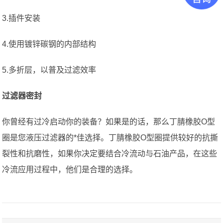
3.插件安装
4.使用镀锌碳钢的内部结构
5.多折层，以普及过滤效率
过滤器密封
你曾经有过冷启动你的装备？如果是的话，那么丁腈橡胶O型
圈是您液压过滤器的*佳选择。丁腈橡胶O型圈提供较好的抗撕
裂性和抗磨性，如果你决定要结合冷流动与石油产品，在这些
冷流应用过程中，他们是合理的选择。