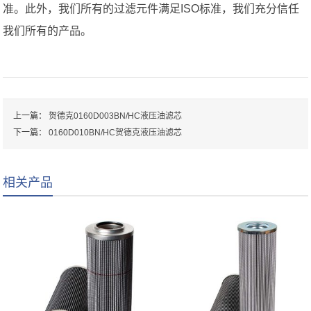
准。此外，我们所有的过滤元件满足ISO标准，我们充分信任
我们所有的产品。
上一篇：
贺德克0160D003BN/HC液压油滤芯
下一篇：
0160D010BN/HC贺德克液压油滤芯
相关产品