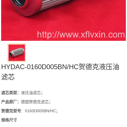
HYDAC-0160D005BN/HC贺德克液压油
滤芯
滤芯类型：
液压油滤芯；
产品原厂：
德国贺德克滤芯；
贺德克型号
：0160D005BN/HC；
规格尺寸