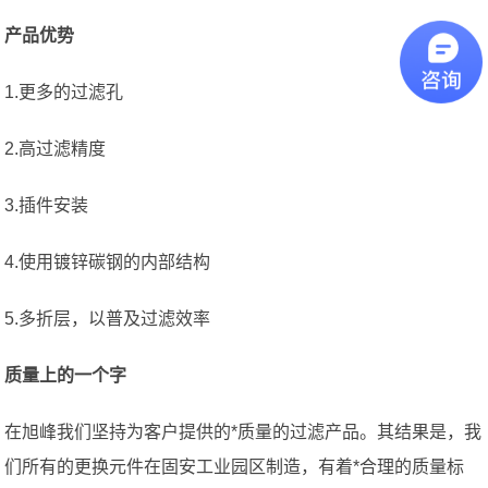
产品优势
1.更多的过滤孔
2.高过滤精度
3.插件安装
4.使用镀锌碳钢的内部结构
5.多折层，以普及过滤效率
质量上的一个字
在旭峰我们坚持为客户提供的*质量的过滤产品。其结果是，我
们所有的更换元件在固安工业园区制造，有着*合理的质量标