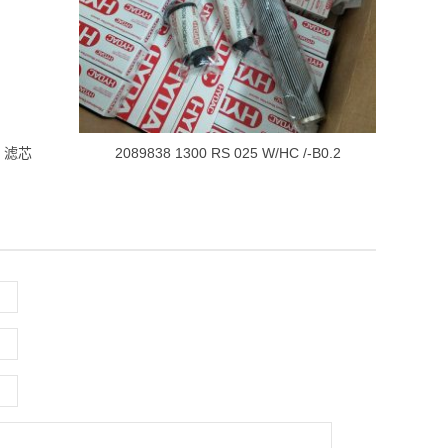
.2 滤芯
2089838 1300 RS 025 W/HC /-B0.2